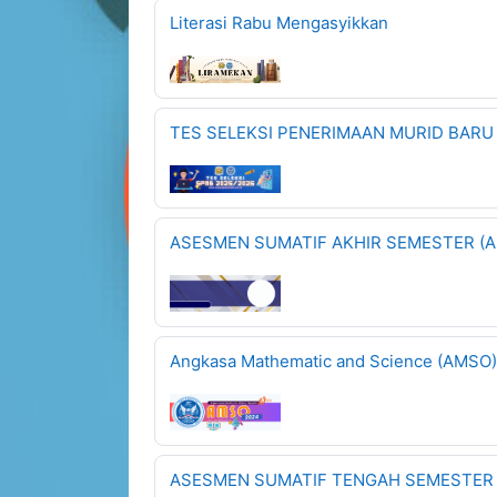
Literasi Rabu Mengasyikkan
TES SELEKSI PENERIMAAN MURID BARU 
ASESMEN SUMATIF AKHIR SEMESTER (A
Angkasa Mathematic and Science (AMSO)
ASESMEN SUMATIF TENGAH SEMESTER (