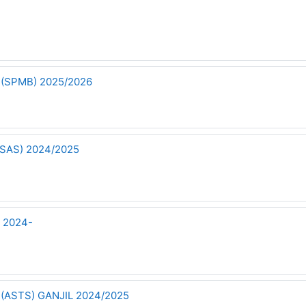
(SPMB) 2025/2026
SAS) 2024/2025
 2024-
ASTS) GANJIL 2024/2025