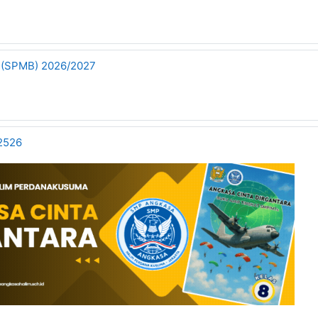
(SPMB) 2026/2027
2526