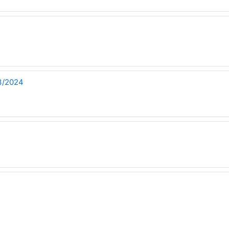
23/2024