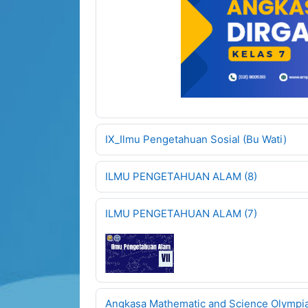
IX_Ilmu Pengetahuan Sosial (Bu Wati)
ILMU PENGETAHUAN ALAM (8)
ILMU PENGETAHUAN ALAM (7)
Angkasa Mathematic and Science Olympi