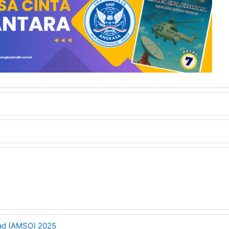
ad (AMSO) 2025