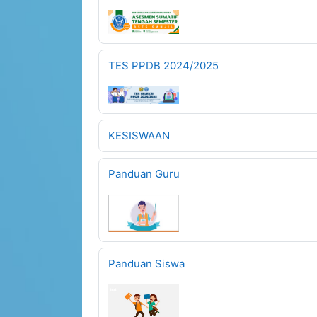
TES PPDB 2024/2025
KESISWAAN
Panduan Guru
Panduan Siswa